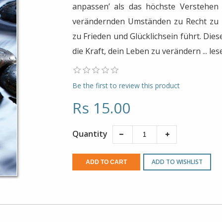
anpassen’ als das höchste Verstehen o
verändernden Umständen zu Recht zu 
zu Frieden und Glücklichsein führt. Die
die Kraft, dein Leben zu verändern ... le
Be the first to review this product
Rs 15.00
Quantity
ADD TO WISHLIST