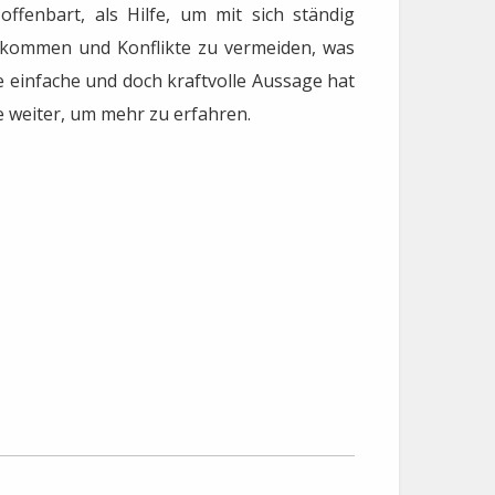
ffenbart, als Hilfe, um mit sich ständig
kommen und Konflikte zu vermeiden, was
se einfache und doch kraftvolle Aussage hat
se weiter, um mehr zu erfahren.