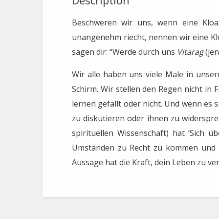
Description
Beschweren wir uns, wenn eine Kloa
unangenehm riecht, nennen wir eine Klo
sagen dir: “Werde durch uns
Vitarag
(je
Wir alle haben uns viele Male in uns
Schirm. Wir stellen den Regen nicht in
lernen gefällt oder nicht. Und wenn es 
zu diskutieren oder ihnen zu widerspre
spirituellen Wissenschaft) hat ’Sich 
Umständen zu Recht zu kommen und Kon
Aussage hat die Kraft, dein Leben zu ver