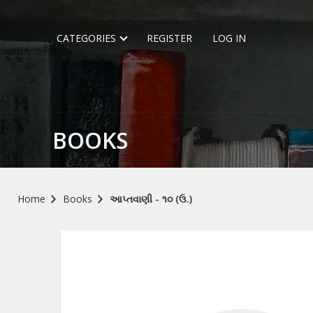
CATEGORIES
REGISTER
LOG IN
BOOKS
Home
Books
આપ્તવાણી - ૧૦ (ઉ.)