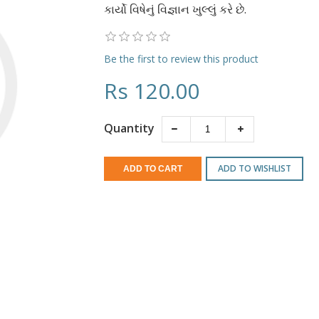
કાર્યો વિષેનું વિજ્ઞાન ખુલ્લું કરે છે.
Be the first to review this product
Rs 120.00
Quantity
ADD TO WISHLIST