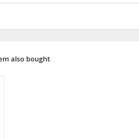
em also bought